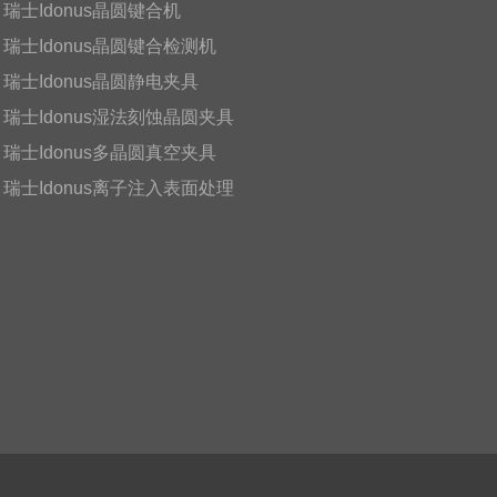
瑞士Idonus晶圆键合机
瑞士Idonus晶圆键合检测机
瑞士Idonus晶圆静电夹具
瑞士Idonus湿法刻蚀晶圆夹具
瑞士Idonus多晶圆真空夹具
瑞士Idonus离子注入表面处理