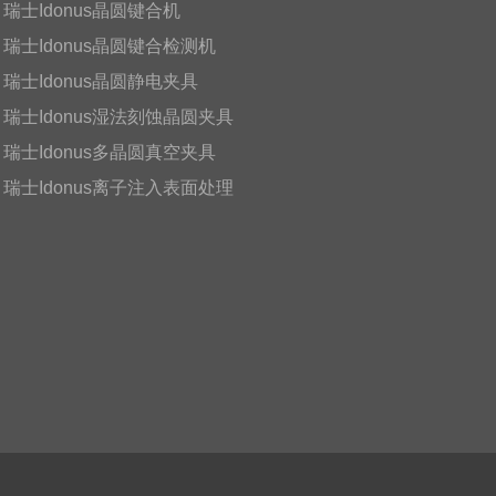
瑞士Idonus晶圆键合机
瑞士Idonus晶圆键合检测机
瑞士Idonus晶圆静电夹具
瑞士Idonus湿法刻蚀晶圆夹具
瑞士Idonus多晶圆真空夹具
瑞士Idonus离子注入表面处理